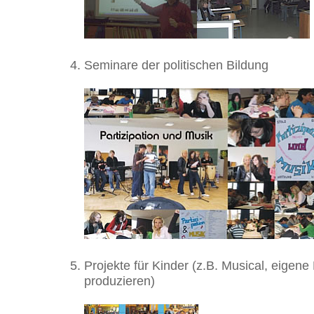
Seminare der politischen Bildung
Projekte für Kinder (z.B. Musical, eigene
produzieren)