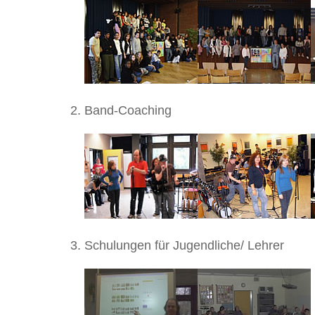
Band-Coaching
Schulungen für Jugendliche/ Lehrer