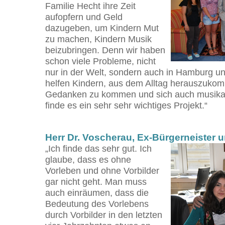
Familie Hecht ihre Zeit
aufopfern und Geld
dazugeben, um Kindern Mut
zu machen, Kindern Musik
beizubringen. Denn wir haben
schon viele Probleme, nicht
nur in der Welt, sondern auch in Hamburg und
helfen Kindern, aus dem Alltag herauszuko
Gedanken zu kommen und sich auch musikalis
finde es ein sehr sehr wichtiges Projekt.“
Herr Dr. Voscherau, Ex-Bürgerneister 
„Ich finde das sehr gut. Ich
glaube, dass es ohne
Vorleben und ohne Vorbilder
gar nicht geht. Man muss
auch einräumen, dass die
Bedeutung des Vorlebens
durch Vorbilder in den letzten