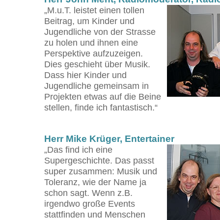
„M.u.T. leistet einen tollen
Beitrag, um Kinder und
Jugendliche von der Strasse
zu holen und ihnen eine
Perspektive aufzuzeigen.
Dies geschieht über Musik.
Dass hier Kinder und
Jugendliche gemeinsam in
Projekten etwas auf die Beine
stellen, finde ich fantastisch.“
Herr Mike Krüger, Entertainer
„Das find ich eine
Supergeschichte. Das passt
super zusammen: Musik und
Toleranz, wie der Name ja
schon sagt. Wenn z.B.
irgendwo große Events
stattfinden und Menschen