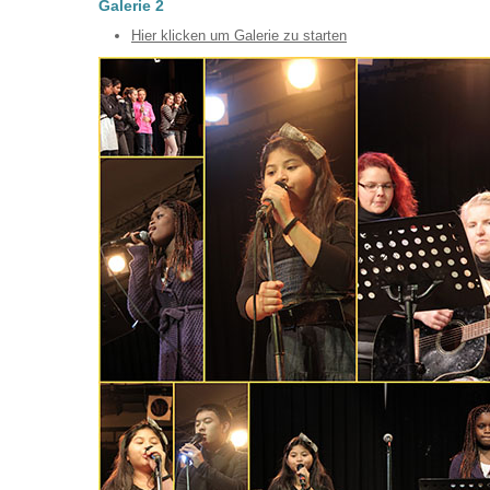
Galerie 2
Hier klicken um Galerie zu starten